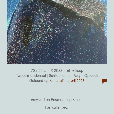
70 x 50 cm, © 2022, niet te koop
Tweedimensionaal | Schilderkunst | Acryl | Op doek
Getoond op
Kunstraffinaderij 2023
Acrylverf en Poscastift op katoen
Particulier bezit