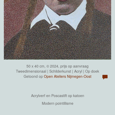
50 x 40 cm, © 2024, prijs op aanvraag
Tweedimensionaal | Schilderkunst | Acryl | Op doek
Getoond op
Open Ateliers Nijmegen-Oost
Acrylverf en Poscastift op katoen
Modern pointillisme