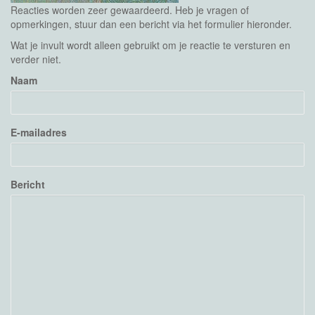
Reacties worden zeer gewaardeerd. Heb je vragen of
opmerkingen, stuur dan een bericht via het formulier hieronder.
Wat je invult wordt alleen gebruikt om je reactie te versturen en
verder niet.
Naam
E-mailadres
Bericht