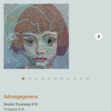
Adresgegevens
Atelier Postweg 47A
Postweg 47A